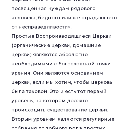
посвящённая нуждам рядового
человека, бедного или же страдающего
от несправедливости».
Простые Воспроизводящиеся Церкви
(органические церкви, домашние
церкви) являются абсолютно
необходимыми с богословской точки
зрения. Они являются основанием
церкви, если мы хотим, чтобы церковь
была таковой. Это и есть тот первый
уровень, на котором должно
происходить существование церкви.
Вторым уровнем являются регулярные
собрания подобного рода простых