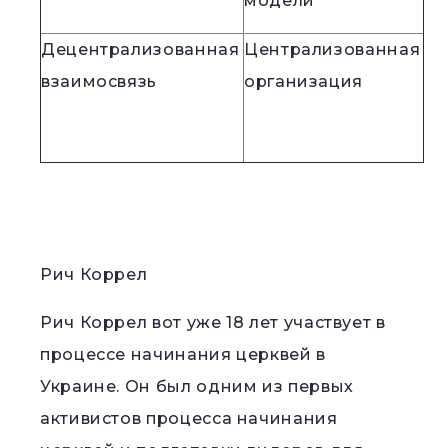
модели
Децентрализованная
Централизованная
взаимосвязь
организация
Рич Коррел
Рич Коррел вот уже 18 лет участвует в
процессе начинания церквей в
Украине. Он был одним из первых
активистов процесса начинания