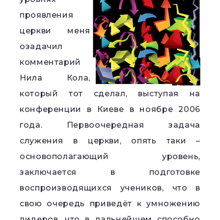
проявления
церкви меня
озадачил
комментарий
Нила Кола,
который тот сделал, выступая на
конференции в Киеве в ноябре 2006
года. Первоочередная задача
служения в церкви, опять таки –
основополагающий уровень,
заключается в подготовке
воспроизводящихся учеников, что в
свою очередь приведёт к умножению
лидеров, что в дальнейшем способно