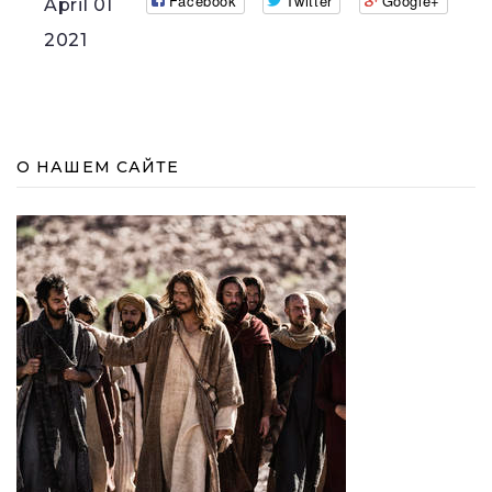
Facebook
Twitter
Google+
April 01
2021
О НАШЕМ САЙТЕ