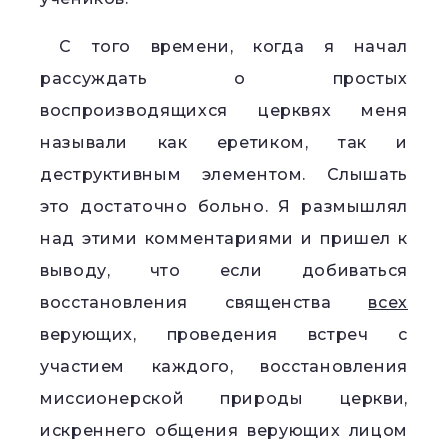
С того времени, когда я начал
рассуждать о простых
воспроизводящихся церквях меня
называли как еретиком, так и
деструктивным элементом. Слышать
это достаточно больно. Я размышлял
над этими комментариями и пришел к
выводу, что если добиваться
восстановления священства
всех
верующих, проведения встреч с
участием каждого, восстановления
миссионерской природы церкви,
искреннего общения верующих лицом