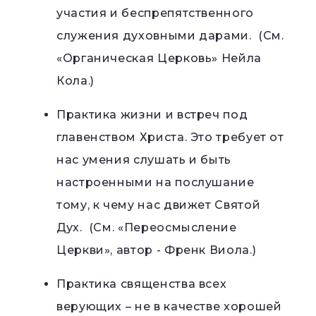
участия и беспрепятственного
служения духовными дарами. (См.
«Органическая Церковь» Нейла
Кола.)
Практика жизни и встреч под
главенством Христа. Это требует от
нас умения слушать и быть
настроенными на послушание
тому, к чему нас движет Святой
Дух. (См. «Переосмысление
Церкви», автор - Френк Виола.)
Практика священства всех
верующих – не в качестве хорошей