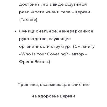
доктрины, но в виде ощутимой
реальности жизни тела – церкви.
(Там же)
Функциональное, неиерархичное
руководство, служащее
органичности структур. (См. книгу
«Who Is Your Covering?» автор –
Френк Виола.)
Практика, оказывающая влияние
на здоровье церкви