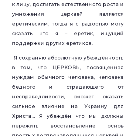
к лицу, достигать естественного роста и
умножения церквей является
еретическим, тогда я с радостью могу
сказать что я – еретик, ищущий
поддержки других еретиков.
Я сохраняю абсолютную убеждённость
в том, что ЦЕРКОВЬ, посвященная
нуждам обычного человека, человека
бедного и страдающего от
несправедливости, сможет оказать
сильное влияние на Украину для
Христа… Я убеждён что мы должны
пережить восстановление основ
простых воспроизводящихся церквей и