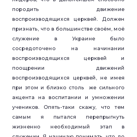
породить движение
воспроизводящихся церквей. Должен
признать, что в большинстве своём, моё
служение в Украине было
сосредоточено на начинании
воспроизводящихся церквей и
поощрении движений
воспроизводящихся церквей, не имея
при этом и близко столь же сильного
акцента на воспитании и умножении
учеников. Опять-таки скажу, что тем
самым я пытался перепрыгнуть
жизненно необходимый этап в
служении. Я начинаю понимать, что до