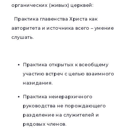
органических (живых) церквей:
Практика главенства Христа как
авторитета и источника всего – умение
слушать.
Практика открытых к всеобщему
участию встреч с целью взаимного
назидания.
Практика неиерархичного
руководства не порождающего
разделение на служителей и
рядовых членов.