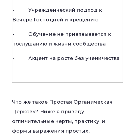
- Учрежденческий подход к
Вечере Господней и крещению
- Обучение не привязывается к
послушанию и жизни сообщества
- Акцент на росте без ученичества
Что же такое Простая Органическая
Церковь? Ниже я приведу
отличительные черты, практику, и
формы выражения простых,