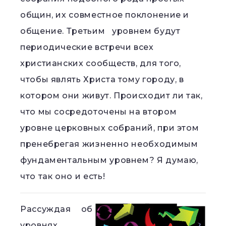
общин, их совместное поклонение и
общение. Третьим уровнем будут
периодические встречи всех
христианских сообществ, для того,
чтобы являть Христа тому городу, в
котором они живут. Происходит ли так,
что мы сосредоточены на втором
уровне церковных собраний, при этом
пренебрегая жизненно необходимым
фундаментальным уровнем? Я думаю,
что так оно и есть!
Рассуждая об
уровнях