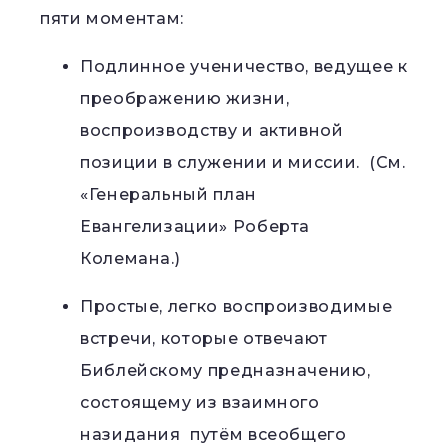
пяти моментам:
Подлинное ученичество, ведущее к
преображению жизни,
воспроизводству и активной
позиции в служении и миссии. (См.
«Генеральный план
Евангелизации» Роберта
Колемана.)
Простые, легко воспроизводимые
встречи, которые отвечают
Библейскому предназначению,
состоящему из взаимного
назидания путём всеобщего