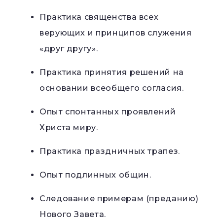
Практика священства всех
верующих и принципов служения
«друг другу».
Практика принятия решений на
основании всеобщего согласия.
Опыт спонтанных проявлений
Христа миру.
Практика праздничных трапез.
Опыт подлинных общин.
Следование примерам (преданию)
Нового Завета.