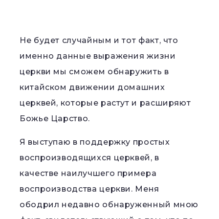
Не будет случайным и тот факт, что
именно данные выражения жизни
церкви мы сможем обнаружить в
китайском движении домашних
церквей, которые растут и расширяют
Божье Царство.
Я выступаю в поддержку простых
воспроизводящихся церквей, в
качестве наилучшего примера
воспроизводства церкви. Меня
ободрил недавно обнаруженный мною