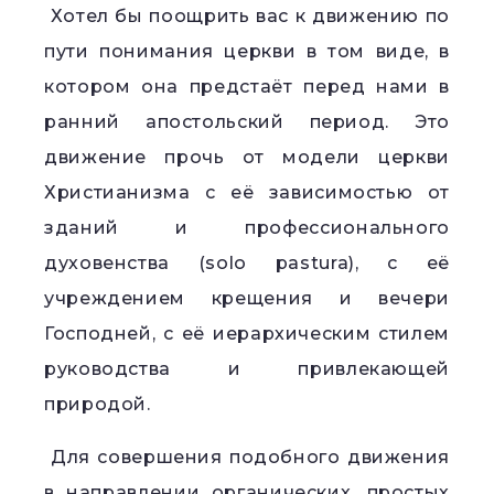
Хотел бы поощрить вас к движению по
пути понимания церкви в том виде, в
котором она предстаёт перед нами в
ранний апостольский период. Это
движение прочь от модели церкви
Христианизма с её зависимостью от
зданий и профессионального
духовенства (solo pastura), с её
учреждением крещения и вечери
Господней, с её иерархическим стилем
руководства и привлекающей
природой.
Для совершения подобного движения
в направлении органических, простых