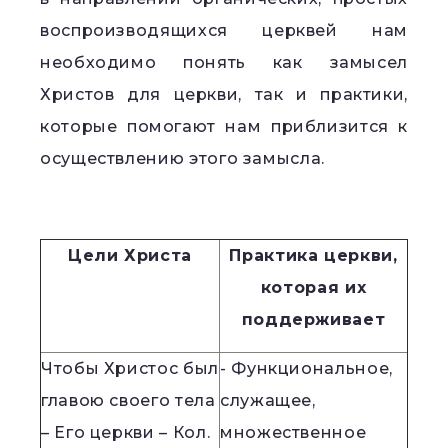
воспроизводящихся церквей нам
необходимо понять как замысел
Христов для церкви, так и практики,
которые помогают нам приблизится к
осуществлению этого замысла.
Цели Христа
Практика церкви,
которая их
поддерживает
Чтобы Христос был
- Функциональное,
главою своего тела
служащее,
– Его церкви – Кол.
множественное