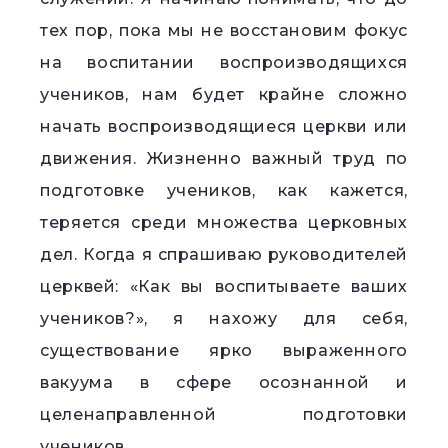
тех пор, пока мы не восстановим фокус
на воспитании воспроизводящихся
учеников, нам будет крайне сложно
начать воспроизводящиеся церкви или
движения. Жизненно важный труд по
подготовке учеников, как кажется,
теряется среди множества церковных
дел. Когда я спрашиваю руководителей
церквей: «Как вы воспитываете ваших
учеников?», я нахожу для себя,
существование ярко выраженного
вакуума в сфере осознанной и
целенаправленной подготовки
учеников.