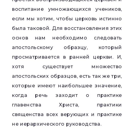
воспитание умножающихся учеников,
если мы хотим, чтобы церковь истинно
была таковой. Для восстановления этих
основ нам необходимо следовать
апостольскому образцу, который
просматривается в ранней церкви. И,
хотя существует множество
апостольских образцов, есть так же три,
которые имеют наибольшее значение,
когда речь заходит о практике
главенства Христа, практики
священства всех верующих и практике
не иерархического руководства.